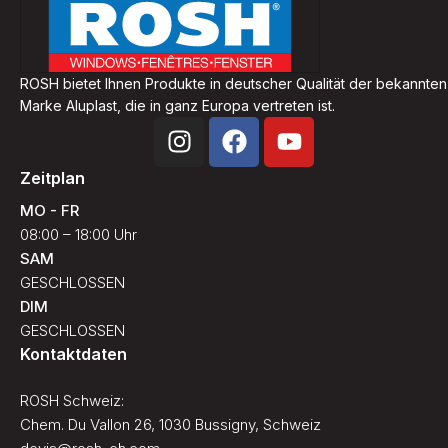
ROSH bietet Ihnen Produkte in deutscher Qualität der bekannten
Marke Aluplast, die in ganz Europa vertreten ist.
Zeitplan
MO - FR
08:00 – 18:00 Uhr
SAM
GESCHLOSSEN
DIM
GESCHLOSSEN
Kontaktdaten
ROSH Schweiz:
Chem. Du Vallon 26, 1030 Bussigny, Schweiz